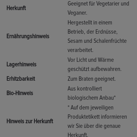
Geeignet für Vegetarier und
Herkunft
Veganer.
Hergestellt in einem
Betrieb, der Erdnüsse,
Ernährungshinweis
Sesam und Schalenfrüchte
verarbeitet.
Vor Licht und Wärme
Lagerhinweis
geschützt aufbewahren.
Erhitzbarkeit
Zum Braten geeignet.
Aus kontrolliert
Bio-Hinweis
biologischem Anbau*
* Auf dem jeweiligen
Produktetikett informieren
Hinweis zur Herkunft
wir Sie über die genaue
Herkunft.