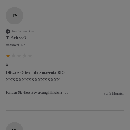
TS
Verifizierter Kauf
T. Schreck
Hannover, DE
X
Oliwa z Oliwek do Smażenia BIO
XXXXXXXXXXXXXXXXX
Fanden Sie diese Bewertung hilfreich?
Ja
vor 9 Monaten