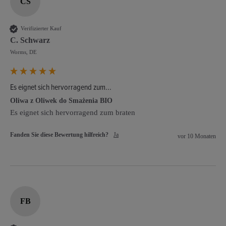
CS
Verifizierter Kauf
C. Schwarz
Worms, DE
Es eignet sich hervorragend zum...
Oliwa z Oliwek do Smażenia BIO
Es eignet sich hervorragend zum braten
Fanden Sie diese Bewertung hilfreich?
Ja
vor 10 Monaten
FB