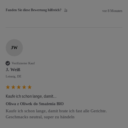
Fanden Sie diese Bewertung hilfreich?
Ja
vor 8 Monaten
JW
Verifizierter Kauf
J. Weiß
Leisnig, DE
Kaufe ich schon lange, damit...
Oliwa z Oliwek do Smażenia BIO
Kaufe ich schon lange, damit brate ich fast alle Gerichte. 
Geschmacks neutral, super zu händeln 