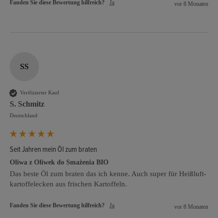
Fanden Sie diese Bewertung hilfreich?
Ja
vor 8 Monaten
SS
Verifizierter Kauf
S. Schmitz
Deutschland
Seit Jahren mein Öl zum braten
Oliwa z Oliwek do Smażenia BIO
Das beste Öl zum braten das ich kenne. Auch super für Heißluft- 
kartoffelecken aus frischen Kartoffeln.
Fanden Sie diese Bewertung hilfreich?
Ja
vor 8 Monaten