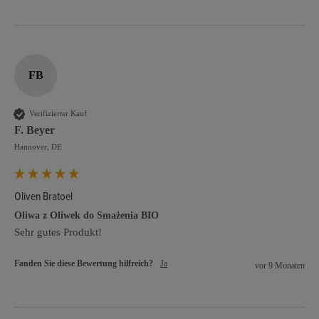
FB
Verifizierter Kauf
F. Beyer
Hannover, DE
Oliven Bratoel
Oliwa z Oliwek do Smażenia BIO
Sehr gutes Produkt!
Fanden Sie diese Bewertung hilfreich?
Ja
vor 9 Monaten