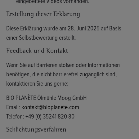
eingebettete Videos vorhanden.
Erstellung dieser Erklärung
Diese Erklärung wurde am
28. Juni 2025
auf Basis
einer
Selbstbewertung
erstellt.
Feedback und Kontakt
Wenn Sie auf Barrieren stoßen oder Informationen
benötigen, die nicht barrierefrei zugänglich sind,
kontaktieren Sie uns gerne:
BIO PLANÈTE
Ölmühle Moog GmbH
Email:
kontakt@bioplanete.com
Telefon: +49 (0) 35241 820 80
Schlichtungsverfahren