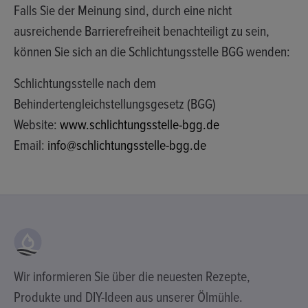
Falls Sie der Meinung sind, durch eine nicht
ausreichende Barrierefreiheit benachteiligt zu sein,
können Sie sich an die Schlichtungsstelle BGG wenden:
Schlichtungsstelle nach dem
Behindertengleichstellungsgesetz (BGG)
Website:
www.schlichtungsstelle-bgg.de
Email:
info@schlichtungsstelle-bgg.de
Wir informieren Sie über die neuesten Rezepte,
Produkte und DIY-Ideen aus unserer Ölmühle.