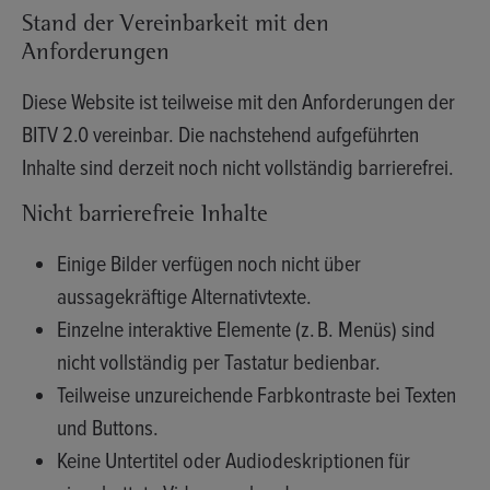
Stand der Vereinbarkeit mit den
Anforderungen
Diese Website ist
teilweise mit den Anforderungen der
BITV 2.0
vereinbar. Die nachstehend aufgeführten
Inhalte sind derzeit noch nicht vollständig barrierefrei.
Nicht barrierefreie Inhalte
Einige Bilder verfügen noch nicht über
aussagekräftige Alternativtexte.
Einzelne interaktive Elemente (z. B. Menüs) sind
nicht vollständig per Tastatur bedienbar.
Teilweise unzureichende Farbkontraste bei Texten
und Buttons.
Keine Untertitel oder Audiodeskriptionen für