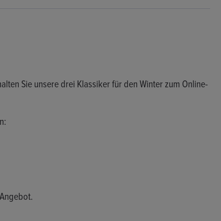
alten Sie unsere drei Klassiker für den Winter zum Online-
n:
-Angebot.