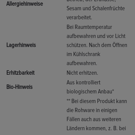
Allergiehinweise
Sesam und Schalenfrüchte
verarbeitet.
Bei Raumtemperatur
aufbewahren und vor Licht
Lagerhinweis
schützen. Nach dem Öffnen
im Kühlschrank
aufbewahren.
Erhitzbarkeit
Nicht erhitzen.
Aus kontrolliert
Bio-Hinweis
biologischem Anbau*
** Bei diesem Produkt kann
die Rohware in einigen
Fällen auch aus weiteren
Ländern kommen, z. B. bei