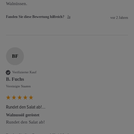
Walnüssen.
Fanden Sie diese Bewertung hilfreich?
Ja
vor 2 Jahren
BF
Verifizierter Kauf
B. Fuchs
Vereinigte Staaten
Rundet den Salat ab!...
Walnussöl geröstet
Rundet den Salat ab!