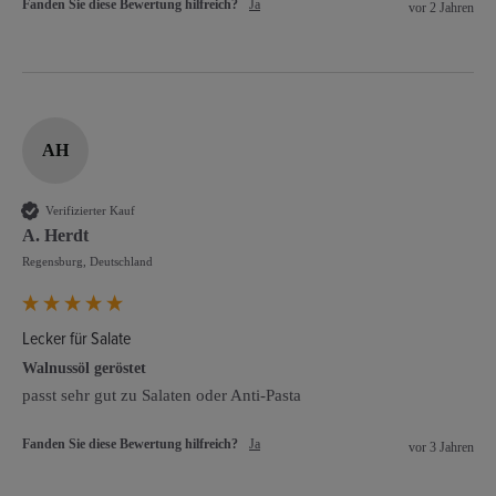
Fanden Sie diese Bewertung hilfreich?
Ja
vor 2 Jahren
AH
Verifizierter Kauf
A. Herdt
Regensburg, Deutschland
Lecker für Salate
Walnussöl geröstet
passt sehr gut zu Salaten oder Anti-Pasta
Fanden Sie diese Bewertung hilfreich?
Ja
vor 3 Jahren