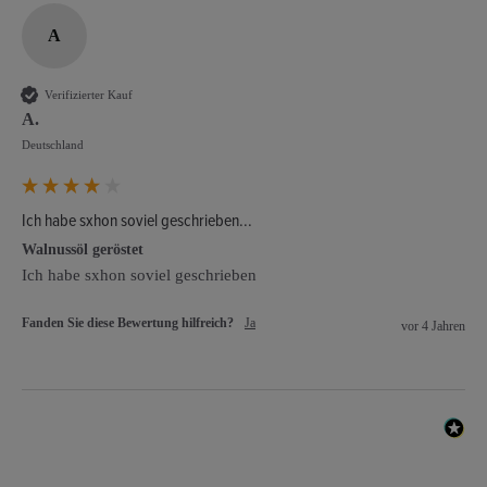
A
Verifizierter Kauf
A.
Deutschland
Ich habe sxhon soviel geschrieben...
Walnussöl geröstet
Ich habe sxhon soviel geschrieben
Fanden Sie diese Bewertung hilfreich?
Ja
vor 4 Jahren