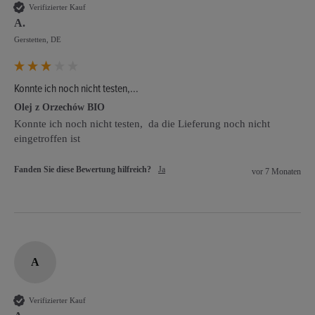
Verifizierter Kauf
A.
Gerstetten, DE
Konnte ich noch nicht testen,...
Olej z Orzechów BIO
Konnte ich noch nicht testen,  da die Lieferung noch nicht 
eingetroffen ist
Fanden Sie diese Bewertung hilfreich?
Ja
vor 7 Monaten
A
Verifizierter Kauf