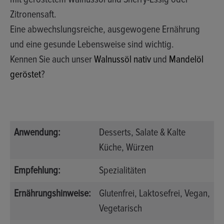
Zitronensaft.
Eine abwechslungsreiche, ausgewogene Ernährung
und eine gesunde Lebensweise sind wichtig.
Kennen Sie auch unser
Walnussöl nativ
und
Mandelöl
geröstet
?
Anwendung:
Desserts
, Salate & Kalte
Küche
, Würzen
Empfehlung:
Spezialitäten
Ernährungshinweise:
Glutenfrei
, Laktosefrei
, Vegan
,
Vegetarisch