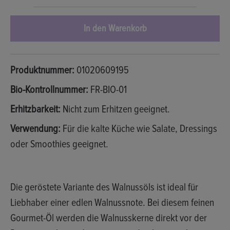
In den Warenkorb
Produktnummer:
01020609195
Bio-Kontrollnummer:
FR-BIO-01
Erhitzbarkeit:
Nicht zum Erhitzen geeignet.
Verwendung:
Für die kalte Küche wie Salate, Dressings
oder Smoothies geeignet.
Die
geröstete Variante des Walnussöls
ist ideal für
Liebhaber einer edlen Walnussnote. Bei diesem feinen
Gourmet-Öl werden die Walnusskerne
direkt vor der