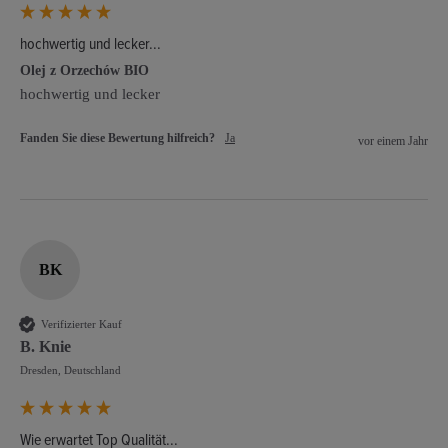
hochwertig und lecker...
Olej z Orzechów BIO
hochwertig und lecker
Fanden Sie diese Bewertung hilfreich?
Ja
vor einem Jahr
BK
Verifizierter Kauf
B. Knie
Dresden, Deutschland
Wie erwartet Top Qualität...