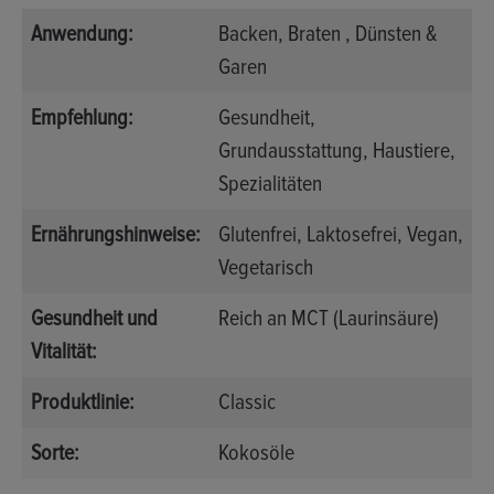
Anwendung:
Backen
, Braten
, Dünsten &
Garen
Empfehlung:
Gesundheit
,
Grundausstattung
, Haustiere
,
Spezialitäten
Ernährungshinweise:
Glutenfrei
, Laktosefrei
, Vegan
,
Vegetarisch
Gesundheit und
Reich an MCT (Laurinsäure)
Vitalität:
Produktlinie:
Classic
Sorte:
Kokosöle