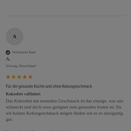
A
Verifizierter Kauf
A.
Schwaig, Deutschland
Für die gesunde Küche und ohne Kokosgeschmack
Kokosfett raffiniert
Das Kokosfett mit neutralen Geschmack ist das einzige, was uns 
schmeckt und doch sooo geeignet zum gesunden braten ist. Da 
wir keinen Kokosgeschmack mögen finden wir es so einzigartig 
gut.