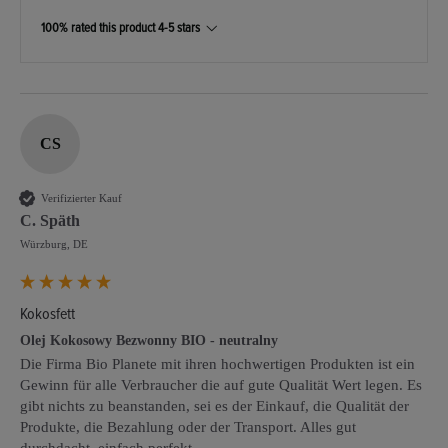
100% rated this product 4-5 stars
CS
Verifizierter Kauf
C. Späth
Würzburg, DE
Kokosfett
Olej Kokosowy Bezwonny BIO - neutralny
Die Firma Bio Planete mit ihren hochwertigen Produkten ist ein 
Gewinn für alle Verbraucher die auf gute Qualität Wert legen. Es 
gibt nichts zu beanstanden, sei es der Einkauf, die Qualität der 
Produkte, die Bezahlung oder der Transport. Alles gut 