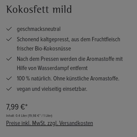
Kokosfett mild
geschmacksneutral
Schonend kaltgepresst, aus dem Fruchtfleisch
frischer Bio-Kokosnüsse
Nach dem Pressen werden die Aromastoffe mit
Hilfe von Wasserdampf entfernt
100 % natürlich. Ohne künstliche Aromastoffe.
vegan und vielseitig einsetzbar.
7,99 €*
Inhalt:
0.4 Liter
(19,98 €* / 1 Liter)
Preise inkl. MwSt. zzgl. Versandkosten