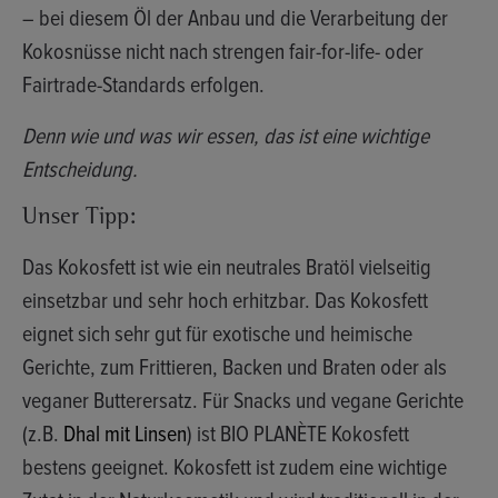
– bei diesem Öl der Anbau und die Verarbeitung der
Kokosnüsse nicht nach strengen fair-for-life- oder
Fairtrade-Standards erfolgen.
Denn wie und was wir essen, das ist eine wichtige
Entscheidung.
Unser Tipp:
Das Kokosfett ist wie ein neutrales Bratöl vielseitig
einsetzbar und sehr hoch erhitzbar. Das Kokosfett
eignet sich sehr gut für exotische und heimische
Gerichte, zum Frittieren, Backen und Braten oder als
veganer Butterersatz. Für Snacks und vegane Gerichte
(z.B.
Dhal mit Linsen
) ist BIO PLANÈTE Kokosfett
bestens geeignet. Kokosfett ist zudem eine wichtige