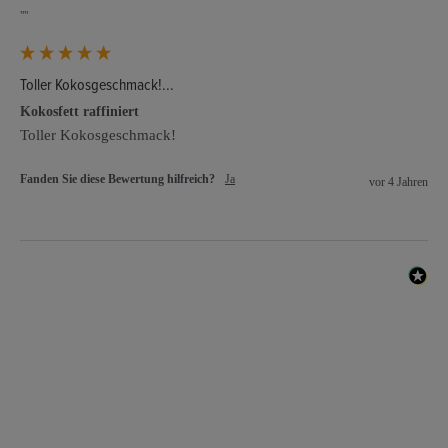
""
Toller Kokosgeschmack!...
Kokosfett raffiniert
Toller Kokosgeschmack!
Fanden Sie diese Bewertung hilfreich?
Ja
vor 4 Jahren