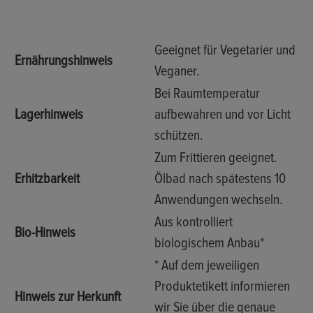
Geeignet für Vegetarier und
Ernährungshinweis
Veganer.
Bei Raumtemperatur
Lagerhinweis
aufbewahren und vor Licht
schützen.
Zum Frittieren geeignet.
Erhitzbarkeit
Ölbad nach spätestens 10
Anwendungen wechseln.
Aus kontrolliert
Bio-Hinweis
biologischem Anbau*
* Auf dem jeweiligen
Produktetikett informieren
Hinweis zur Herkunft
wir Sie über die genaue