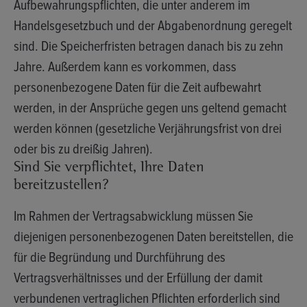
Aufbewahrungspflichten, die unter anderem im
Handelsgesetzbuch und der Abgabenordnung geregelt
sind. Die Speicherfristen betragen danach bis zu zehn
Jahre. Außerdem kann es vorkommen, dass
personenbezogene Daten für die Zeit aufbewahrt
werden, in der Ansprüche gegen uns geltend gemacht
werden können (gesetzliche Verjährungsfrist von drei
oder bis zu dreißig Jahren).
Sind Sie verpflichtet, Ihre Daten
bereitzustellen?
Im Rahmen der Vertragsabwicklung müssen Sie
diejenigen personenbezogenen Daten bereitstellen, die
für die Begründung und Durchführung des
Vertragsverhältnisses und der Erfüllung der damit
verbundenen vertraglichen Pflichten erforderlich sind