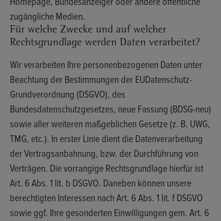
Homepage, Bundesanzeiger oder andere öffentliche
zugängliche Medien.
Für welche Zwecke und auf welcher
Rechtsgrundlage werden Daten verarbeitet?
Wir verarbeiten Ihre personenbezogenen Daten unter
Beachtung der Bestimmungen der EUDatenschutz-
Grundverordnung (DSGVO), des
Bundesdatenschutzgesetzes, neue Fassung (BDSG-neu)
sowie aller weiteren maßgeblichen Gesetze (z. B. UWG,
TMG, etc.). In erster Linie dient die Datenverarbeitung
der Vertragsanbahnung, bzw. der Durchführung von
Verträgen. Die vorrangige Rechtsgrundlage hierfür ist
Art. 6 Abs. 1 lit. b DSGVO. Daneben können unsere
berechtigten Interessen nach Art. 6 Abs. 1 lit. f DSGVO
sowie ggf. Ihre gesonderten Einwilligungen gem. Art. 6