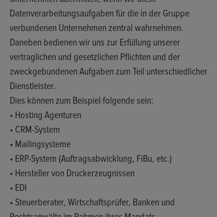
Datenverarbeitungsaufgaben für die in der Gruppe
verbundenen Unternehmen zentral wahrnehmen.
Daneben bedienen wir uns zur Erfüllung unserer
vertraglichen und gesetzlichen Pflichten und der
zweckgebundenen Aufgaben zum Teil unterschiedlicher
Dienstleister.
Dies können zum Beispiel folgende sein:
• Hosting Agenturen
• CRM-System
• Mailingsysteme
• ERP-System (Auftragsabwicklung, FiBu, etc.)
• Hersteller von Druckerzeugnissen
• EDI
• Steuerberater, Wirtschaftsprüfer, Banken und