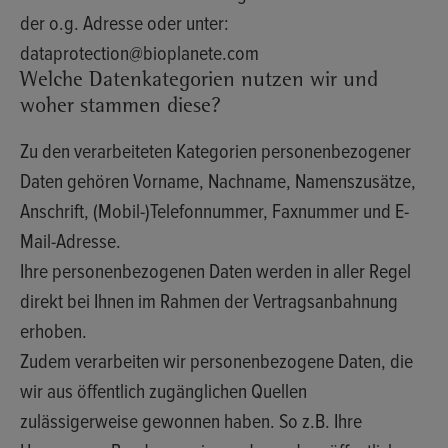
der o.g. Adresse oder unter:
dataprotection@bioplanete.com
Welche Datenkategorien nutzen wir und
woher stammen diese?
Zu den verarbeiteten Kategorien personenbezogener
Daten gehören Vorname, Nachname, Namenszusätze,
Anschrift, (Mobil-)Telefonnummer, Faxnummer und E-
Mail-Adresse.
Ihre personenbezogenen Daten werden in aller Regel
direkt bei Ihnen im Rahmen der Vertragsanbahnung
erhoben.
Zudem verarbeiten wir personenbezogene Daten, die
wir aus öffentlich zugänglichen Quellen
zulässigerweise gewonnen haben. So z.B. Ihre