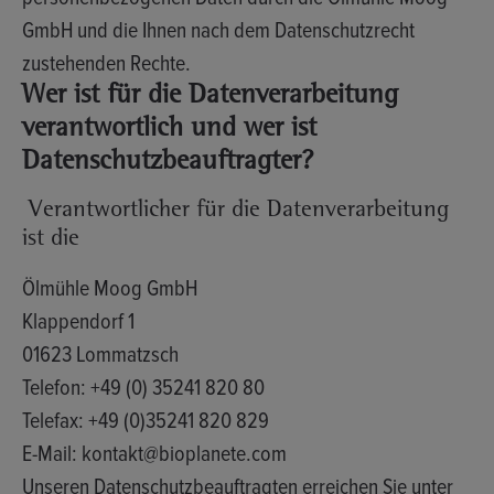
GmbH und die Ihnen nach dem Datenschutzrecht
zustehenden Rechte.
Wer ist für die Datenverarbeitung
verantwortlich und wer ist
Datenschutzbeauftragter?
Verantwortlicher für die Datenverarbeitung
ist die
Ölmühle Moog GmbH
Klappendorf 1
01623 Lommatzsch
Telefon: +49 (0) 35241 820 80
Telefax: +49 (0)35241 820 829
E-Mail: kontakt@bioplanete.com
Unseren
Datenschutzbeauftragten
erreichen Sie unter