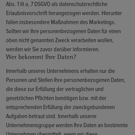
Abs. 1 lit a, 7 DSGVO als datenschutzrechtliche
Erlaubnisvorschrift herangezogen werden. Hierunter
fallen insbesondere Maßnahmen des Marketings.
Sollten wir Ihre personenbezogenen Daten für einen
oben nicht genannten Zweck verarbeiten wollen,
werden wir Sie zuvor darüber informieren.
Wer bekommt Ihre Daten?
Innerhalb unseres Unternehmens erhalten nur die
Personen und Stellen Ihre personenbezogenen Daten,
die diese zur Erfüllung der vertraglichen und
gesetzlichen Pflichten benötigen bzw. mit der
entsprechenden Erfüllung der zweckgebundenen
Aufgaben betraut sind. Innerhalb unserer
Unternehmensgruppe werden Ihre Daten an bestimmte
Unternehmen übermittelt, wenn wir diese