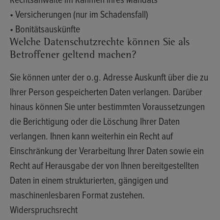
Rechtsanwälte im Rahmen ihres Mandats
• Versicherungen (nur im Schadensfall)
• Bonitätsauskünfte
Welche Datenschutzrechte können Sie als
Betroffener geltend machen?
Sie können unter der o.g. Adresse Auskunft über die zu
Ihrer Person gespeicherten Daten verlangen. Darüber
hinaus können Sie unter bestimmten Voraussetzungen
die Berichtigung oder die Löschung Ihrer Daten
verlangen. Ihnen kann weiterhin ein Recht auf
Einschränkung der Verarbeitung Ihrer Daten sowie ein
Recht auf Herausgabe der von Ihnen bereitgestellten
Daten in einem strukturierten, gängigen und
maschinenlesbaren Format zustehen.
Widerspruchsrecht