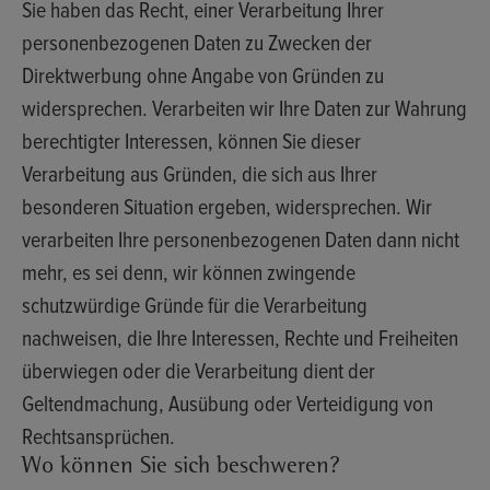
Sie haben das Recht, einer Verarbeitung Ihrer
personenbezogenen Daten zu Zwecken der
Direktwerbung ohne Angabe von Gründen zu
widersprechen. Verarbeiten wir Ihre Daten zur Wahrung
berechtigter Interessen, können Sie dieser
Verarbeitung aus Gründen, die sich aus Ihrer
besonderen Situation ergeben, widersprechen. Wir
verarbeiten Ihre personenbezogenen Daten dann nicht
mehr, es sei denn, wir können zwingende
schutzwürdige Gründe für die Verarbeitung
nachweisen, die Ihre Interessen, Rechte und Freiheiten
überwiegen oder die Verarbeitung dient der
Geltendmachung, Ausübung oder Verteidigung von
Rechtsansprüchen.
Wo können Sie sich beschweren?