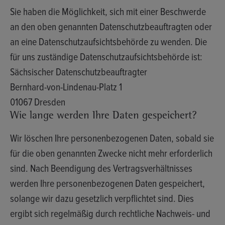
Sie haben die Möglichkeit, sich mit einer Beschwerde
an den oben genannten Datenschutzbeauftragten oder
an eine Datenschutzaufsichtsbehörde zu wenden. Die
für uns zuständige Datenschutzaufsichtsbehörde ist:
Sächsischer Datenschutzbeauftragter
Bernhard-von-Lindenau-Platz 1
01067 Dresden
Wie lange werden Ihre Daten gespeichert?
Wir löschen Ihre personenbezogenen Daten, sobald sie
für die oben genannten Zwecke nicht mehr erforderlich
sind. Nach Beendigung des Vertragsverhältnisses
werden Ihre personenbezogenen Daten gespeichert,
solange wir dazu gesetzlich verpflichtet sind. Dies
ergibt sich regelmäßig durch rechtliche Nachweis- und