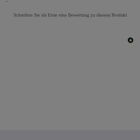
-
Schreiben Sie als Erste eine Bewertung zu diesem Produkt