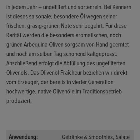
in jedem Jahr – ungefiltert und sortenrein. Bei Kennern
ist dieses saisonale, besondere Öl wegen seiner
frischen, grasig-grünen Note sehr begehrt. Für diese
Rarität werden die besonders aromatischen, noch
grünen Arbequina-Oliven sorgsam von Hand geerntet
und noch am selben Tag schonend kaltgepresst.
Anschließend erfolgt die Abfüllung des ungefilterten
Olivenöls. Das Olivenöl Fraîcheur beziehen wir direkt
vom Erzeuger, der bereits in vierter Generation
hochwertige, native Olivenöle im Traditionsbetrieb
produziert.
Anwendung:
Getränke & Smoothies
, Salate